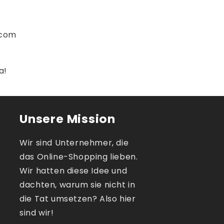
.com
a!
Unsere Mission
Wir sind Unternehmer, die
das Online-Shopping lieben.
Wir hatten diese Idee und
dachten, warum sie nicht in
die Tat umsetzen? Also hier
sind wir!