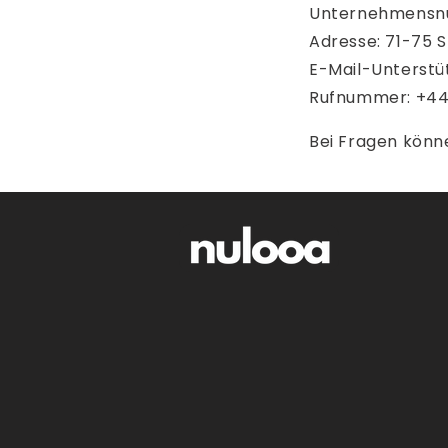
Unternehmensn
Adresse: 71-75 
E-Mail-Unterst
Rufnummer: +44
Bei Fragen könne