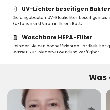
UV-Lichter beseitigen Bakter
Die eingebauten UV-Blaulichter beseitigen bis z
Bakterien und Viren in Ihrem Bett.
Waschbare HEPA-Filter
Reinigen Sie den hocheffizienten Partikelfilter 
Wasser. Zur Wiederverwendung verfügbar.
Was 