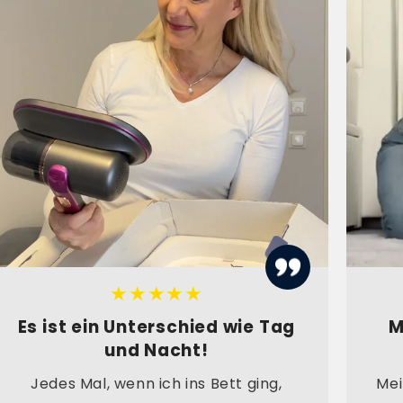
★★★★★
Es ist ein Unterschied wie Tag
M
und Nacht!
Jedes Mal, wenn ich ins Bett ging,
Mei