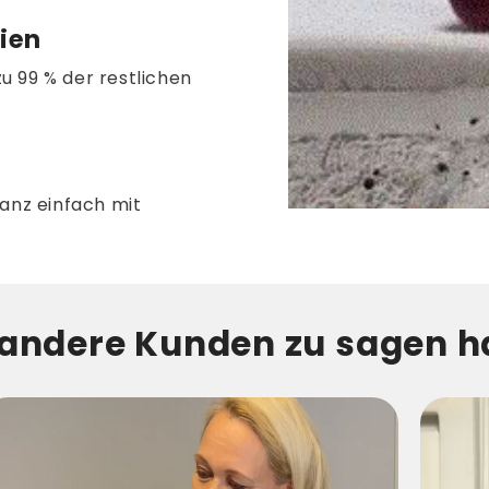
ien
u 99 % der restlichen
ganz einfach mit
andere Kunden zu sagen h