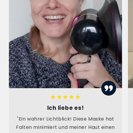
★★★★★
Ich liebe es!
"Ein wahrer Lichtblick! Diese Maske hat
Falten minimiert und meiner Haut einen