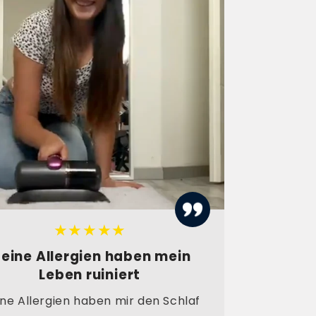
★★★★★
eine Allergien haben mein
Leben ruiniert
ne Allergien haben mir den Schlaf